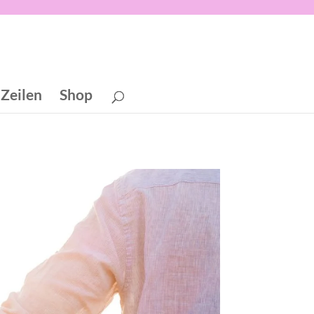
 Zeilen
Shop