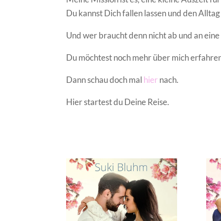
Du kannst Dich fallen lassen und den Alltag
Und wer braucht denn nicht ab und an eine 
Du möchtest noch mehr über mich erfahre
Dann schau doch mal
hier
nach.
Hier startest du Deine Reise.