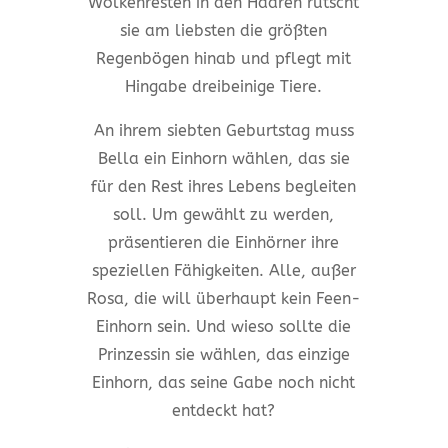
Wolkenresten in den Haaren rutscht
sie am liebsten die größten
Regenbögen hinab und pflegt mit
Hingabe dreibeinige Tiere.
An ihrem siebten Geburtstag muss
Bella ein Einhorn wählen, das sie
für den Rest ihres Lebens begleiten
soll. Um gewählt zu werden,
präsentieren die Einhörner ihre
speziellen Fähigkeiten. Alle, außer
Rosa, die will überhaupt kein Feen-
Einhorn sein. Und wieso sollte die
Prinzessin sie wählen, das einzige
Einhorn, das seine Gabe noch nicht
entdeckt hat?