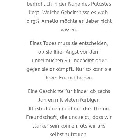
bedrohlich in der Nähe des Palastes
liegt. Welche Geheimnisse es wohl
birgt? Amelia möchte es lieber nicht
wissen.
Eines Tages muss sie entscheiden,
ob sie ihrer Angst vor dem
unheimlichen Riff nachgibt oder
gegen sie ankämpft. Nur so kann sie
ihrem Freund helfen.
Eine Geschichte für Kinder ab sechs
Jahren mit vielen farbigen
Illustrationen rund um das Thema
Freundschaft, die uns zeigt, dass wir
stärker sein können, als wir uns
selbst zutrauen.