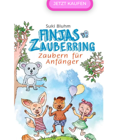
JETZT KAUFEN