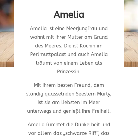
Amelia
Amelia ist eine Meerjungfrau und
wohnt mit ihrer Mutter am Grund
des Meeres. Die ist Köchin im
Perlmuttpalast und auch Amelia
träumt von einem Leben als
Prinzessin.
Mit ihrem besten Freund, dem
ständig quasselnden Seestern Marty,
ist sie am liebsten im Meer
unterwegs und genießt ihre Freiheit.
Amelia fürchtet die Dunkelheit und
vor allem das „schwarze Riff“, das