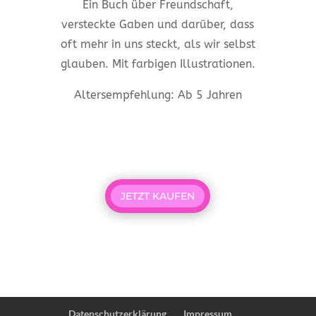
Ein Buch über Freundschaft,
versteckte Gaben und darüber, dass
oft mehr in uns steckt, als wir selbst
glauben. Mit farbigen Illustrationen.
Altersempfehlung: Ab 5 Jahren
JETZT KAUFEN
Datenschutzerklärung
Impressum