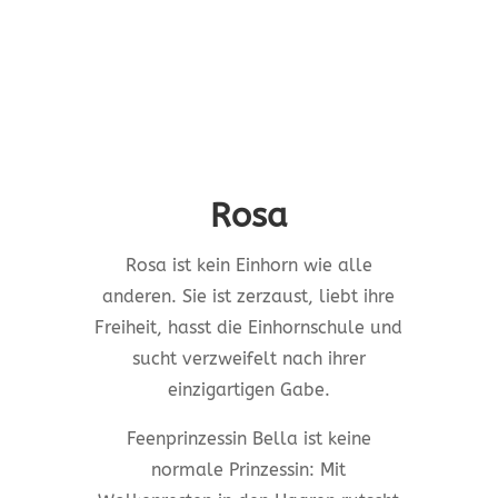
Rosa
Rosa ist kein Einhorn wie alle
anderen. Sie ist zerzaust, liebt ihre
Freiheit, hasst die Einhornschule und
sucht verzweifelt nach ihrer
einzigartigen Gabe.
Feenprinzessin Bella ist keine
normale Prinzessin: Mit