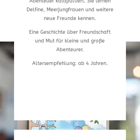
Abenteuer katapultiert. Sie lernen
Delfine, Meerjungfrauen und weitere
neue Freunde kennen.
Eine Geschichte über Freundschaft
und Mut für kleine und große
Abenteurer.
Altersempfehlung: ab 4 Jahren.