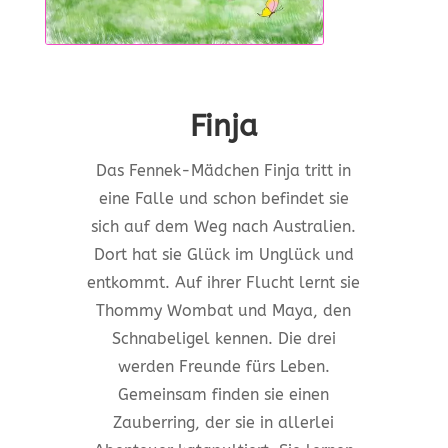
Finja
Das Fennek-Mädchen Finja tritt in
eine Falle und schon befindet sie
sich auf dem Weg nach Australien.
Dort hat sie Glück im Unglück und
entkommt. Auf ihrer Flucht lernt sie
Thommy Wombat und Maya, den
Schnabeligel kennen. Die drei
werden Freunde fürs Leben.
Gemeinsam finden sie einen
Zauberring, der sie in allerlei