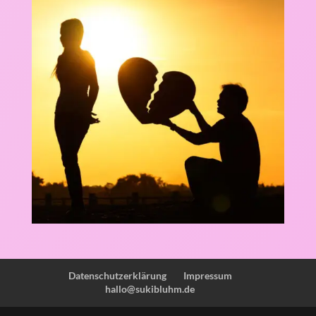
Datenschutzerklärung
Impressum
hallo@sukibluhm.de