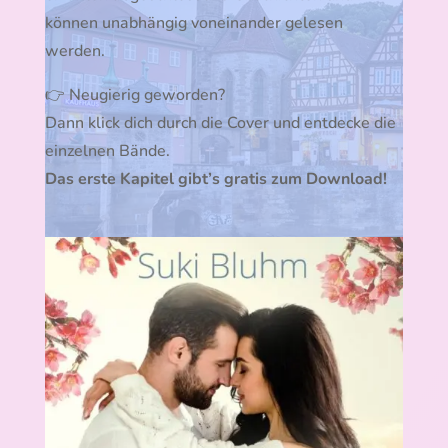
können unabhängig voneinander gelesen
werden.
👉 Neugierig geworden?
Dann klick dich durch die Cover und entdecke die
einzelnen Bände.
Das erste Kapitel gibt’s gratis zum Download!