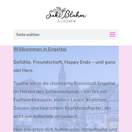
Seite wählen
Willkommen in Engeltal
Gefühle. Freundschaft. Happy Ends – und ganz
viel Herz.
Tauche ein in die charmante Kleinstadt Engeltal
im Herzen des Schwabenlands – ein Ort mit
Fachwerkhäusern, kleinen Läden, krummen
Gassen und tückischem Kopfsteinpflaster, der
nicht nur äußerlich verzaubert.
Hier erwarten dich humorvolle, romantische und